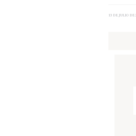
13 DE JULIO DE 