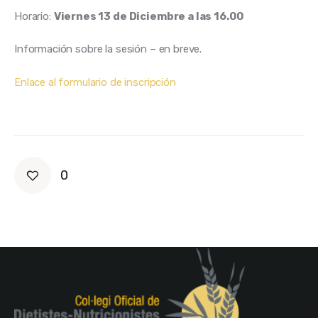
Horario: 
Viernes 13 de Diciembre a las 16.00
Información sobre la sesión – en breve. 
Enlace al formulario de inscripción
0