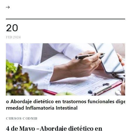
20
FEB 2024
CURSOS CODNIB
4 de Mayo – Abordaje dietético en