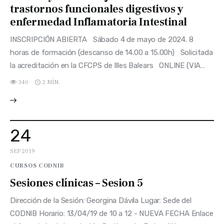
trastornos funcionales digestivos y
enfermedad Inflamatoria Intestinal
INSCRIPCIÓN ABIERTA Sábado 4 de mayo de 2024. 8
horas de formación (descanso de 14.00 a 15.00h) Solicitada
la acreditación en la CFCPS de Illes Balears ONLINE (VIA…
340
2 MÍN.
24
SEP 2019
CURSOS CODNIB
Sesiones clínicas – Sesion 5
Dirección de la Sesión: Georgina Dávila Lugar: Sede del
CODNIB Horario: 13/04/19 de 10 a 12 - NUEVA FECHA Enlace