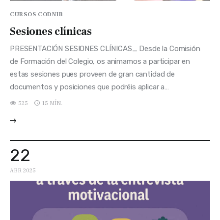
CURSOS CODNIB
Sesiones clínicas
PRESENTACIÓN SESIONES CLÍNICAS_ Desde la Comisión
de Formación del Colegio, os animamos a participar en
estas sesiones pues proveen de gran cantidad de
documentos y posiciones que podréis aplicar a…
525
15 MÍN.
22
ABR 2025