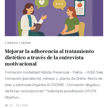
CURSOS CODNIB
Mejorar la adherencia al tratamiento
dietético a través de la entrevista
motivacional
Formación modalidad híbrida Presencial - Palma - HUSE Sala
formación (pendiente), módulo L, planta 2a Online: Resto de
islas y península Organiza el CODNIB - Formación dirigida a
dietistas-nutricionistas* *solicitada acreditación CFCPS
Objetivo…
327
3 MÍN.