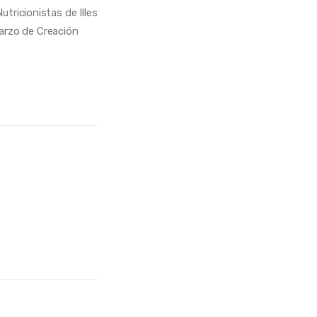
utricionistas de Illes
arzo de Creación