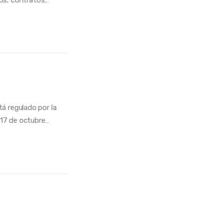
tá regulado por la
 17 de octubre…