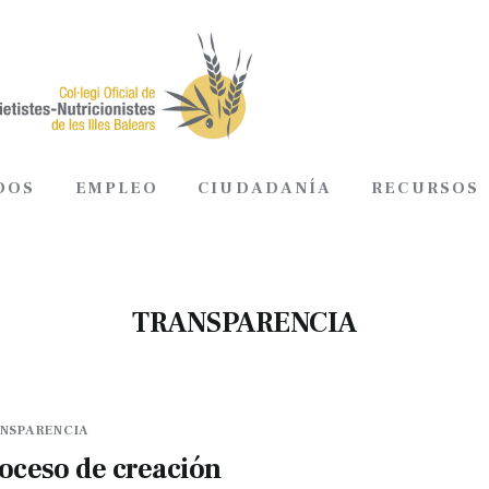
DOS
EMPLEO
CIUDADANÍA
RECURSOS
ADOS
EMPLEO
CIUDADANÍA
RECURSOS
TRANSPARENCIA
NSPARENCIA
oceso de creación